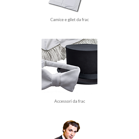
Camice e gilet da frac
Accessori da frac