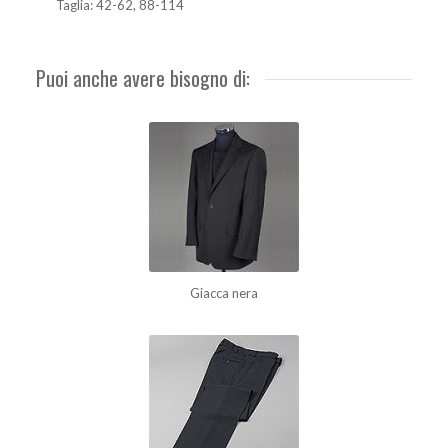
Taglia: 42-62, 88-114
Puoi anche avere bisogno di:
Giacca nera