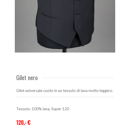
Gilet nero
Gilet universale cucito in un tessuto di lana molto leggero.
Tessuto: 100% lana, Super 120
120,- €