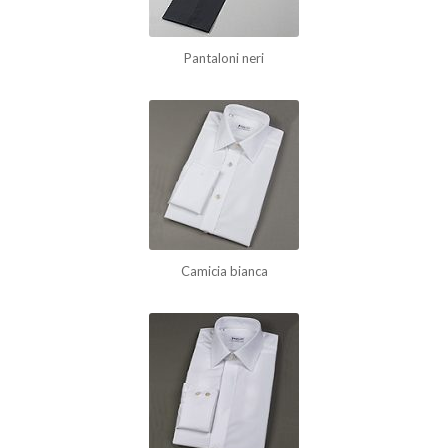
Pantaloni neri
Camicia bianca