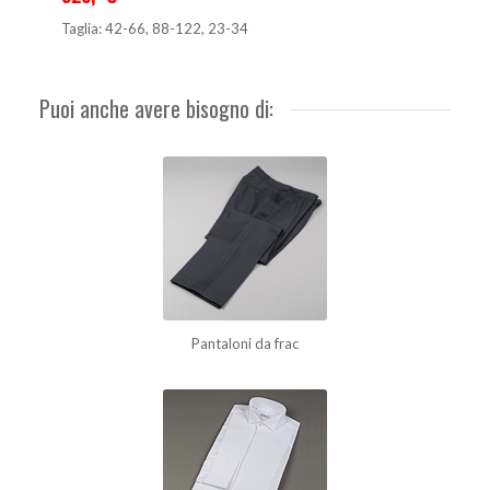
Taglia: 42-66, 88-122, 23-34
Puoi anche avere bisogno di:
Pantaloni da frac