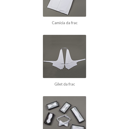
Camicia da frac
Gilet da frac