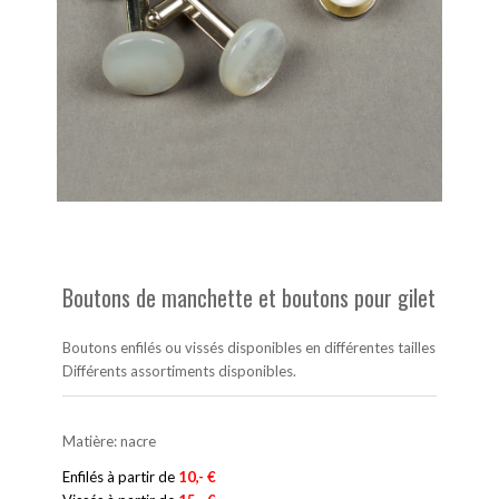
Boutons de manchette et boutons pour gilet
Boutons enfilés ou vissés disponibles en différentes tailles
Différents assortiments disponibles.
Matière: nacre
Enfilés à partir de
10,- €