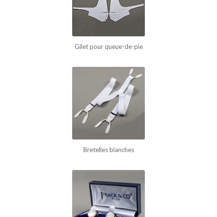
Gilet pour queue-de-pie
Bretelles blanches