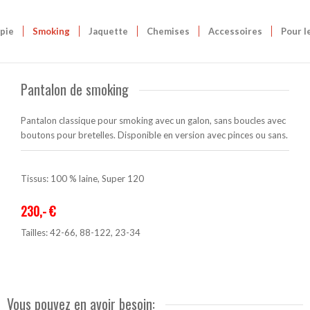
pie
Smoking
Jaquette
Chemises
Accessoires
Pour l
Pantalon de smoking
Pantalon classique pour smoking avec un galon, sans boucles avec
boutons pour bretelles. Disponible en version avec pinces ou sans.
Tissus: 100 % laine, Super 120
230,- €
Tailles: 42-66, 88-122, 23-34
Vous pouvez en avoir besoin: