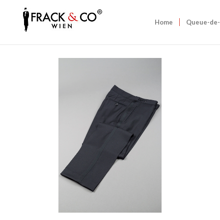
Home
Queue-de-