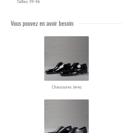
Tailles: 39-46
Vous pouvez en avoir besoin:
Chaussures Jerez