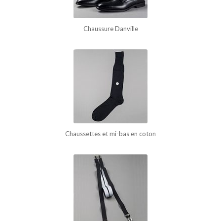
Chaussure Danville
Chaussettes et mi-bas en coton