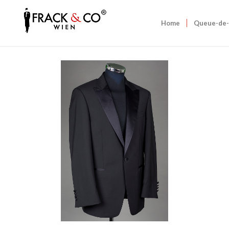
Home
Queue-de-