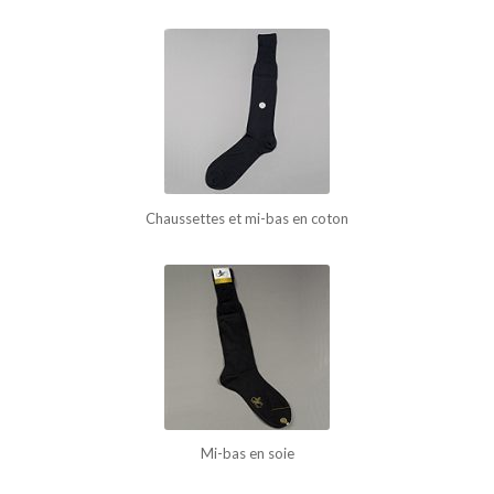
Chaussettes et mi-bas en coton
Mi-bas en soie