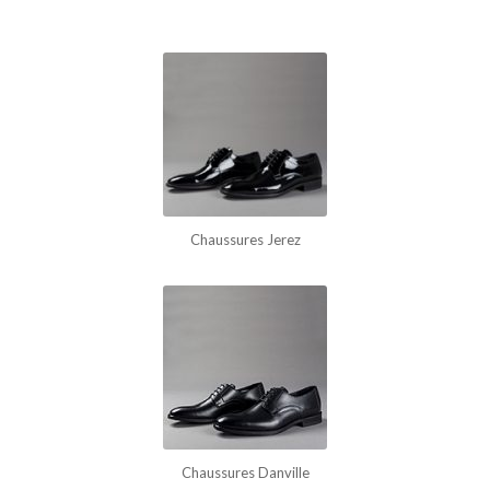
Chaussures Jerez
Chaussures Danville