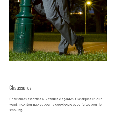
Chaussures
Chaussures assorties aux tenues élégantes. Classiques en cuir
verni. Incontournables pour la que-de-pie et parfaites pour le
smoking.