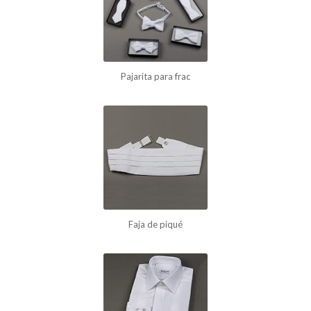
Pajarita para frac
Faja de piqué