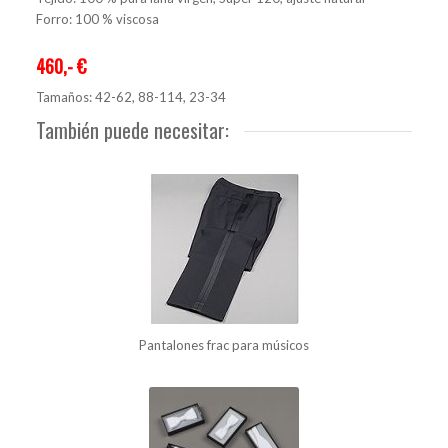
Forro: 100 % viscosa
460,- €
Tamaños: 42-62, 88-114, 23-34
También puede necesitar:
Pantalones frac para músicos