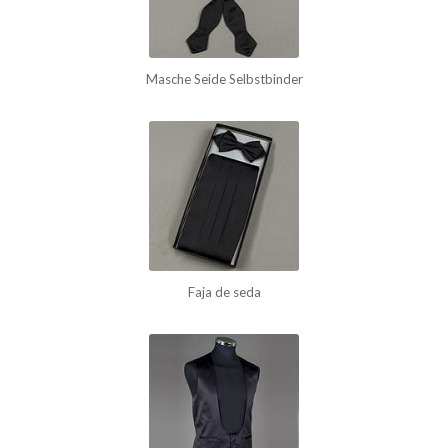
Masche Seide Selbstbinder
Faja de seda