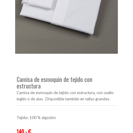
Camisa de esmoquin de tejido con
estructura
Camisa de esmoquin de tejido con estructura, con cuello
inglés o de alas. Disponible también en tallas grandes.
Tejido: 100 % algodón
140,- €