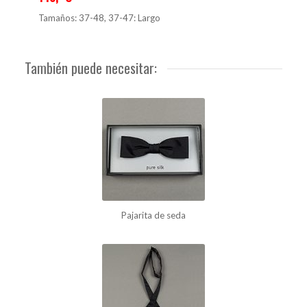
Tamaños: 37-48, 37-47: Largo
También puede necesitar:
Pajarita de seda