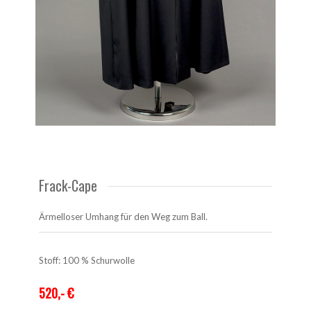
Frack-Cape
Ärmelloser Umhang für den Weg zum Ball.
Stoff: 100 % Schurwolle
520,- €