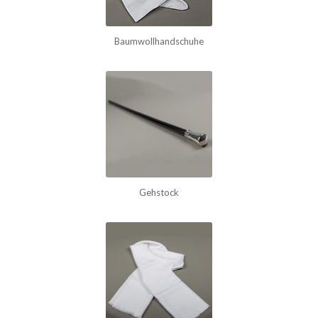
Baumwollhandschuhe
Gehstock