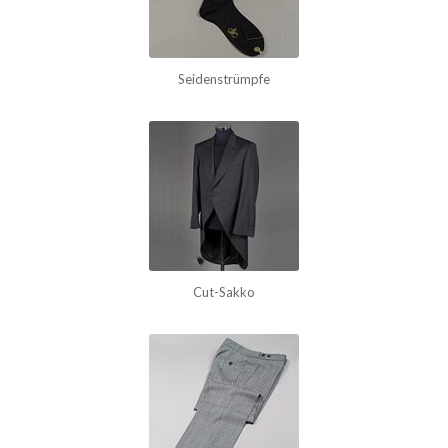
Seidenstrümpfe
Cut-Sakko