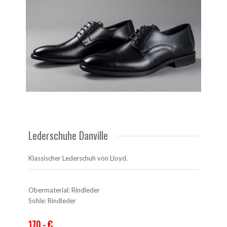
Lederschuhe Danville
Klassischer Lederschuh von Lloyd.
Obermaterial: Rindleder
Sohle: Rindleder
170,- €