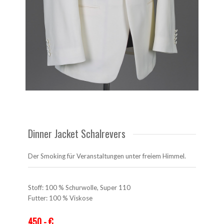
Dinner Jacket Schalrevers
Der Smoking für Veranstaltungen unter freiem Himmel.
Stoff: 100 % Schurwolle, Super 110
Futter: 100 % Viskose
450,- €