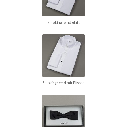
Smokinghemd glatt
Smokinghemd mit Plissee