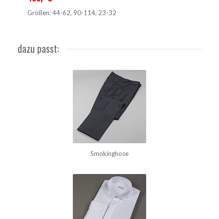
Größen: 44-62, 90-114, 23-32
dazu passt:
Smokinghose