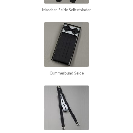
Maschen Seide Selbstbinder
Cummerbund Seide