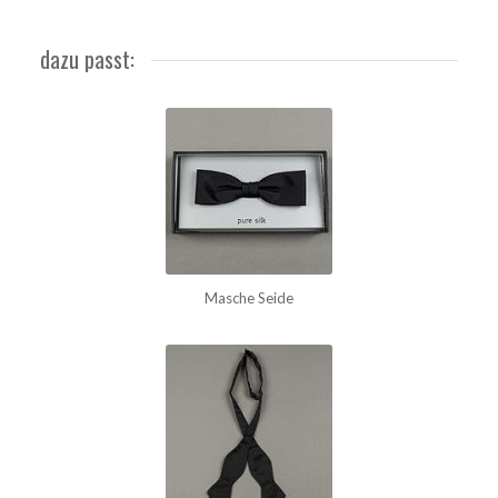
dazu passt:
Masche Seide