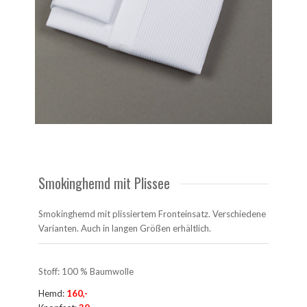
Smokinghemd mit Plissee
Smokinghemd mit plissiertem Fronteinsatz. Verschiedene
Varianten. Auch in langen Größen erhältlich.
Stoff: 100 % Baumwolle
Hemd:
160,-