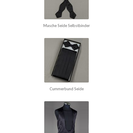
Masche Seide Selbstbinder
Cummerbund Seide