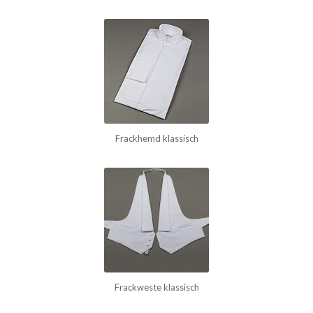
Frackhemd klassisch
Frackweste klassisch