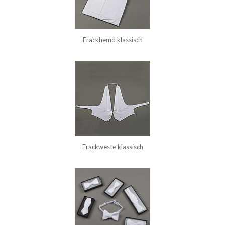
Frackhemd klassisch
Frackweste klassisch