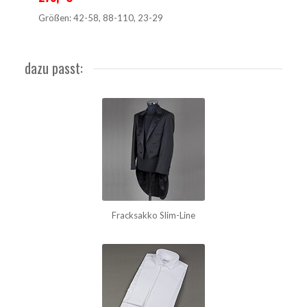
Größen: 42-58, 88-110, 23-29
dazu passt:
Fracksakko Slim-Line