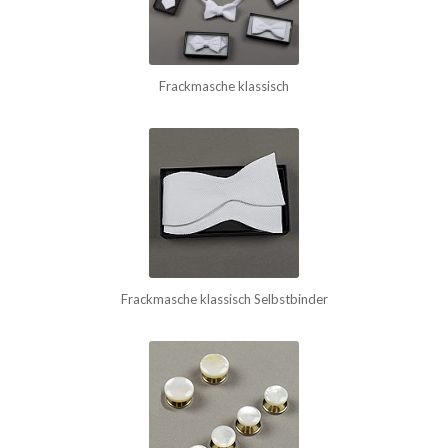
Frackmasche klassisch
Frackmasche klassisch Selbstbinder