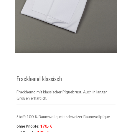
Frackhemd klassisch
Frackhemd mit klassischer Piquebrust. Auch in langen
Größen erhältlich.
Stoff: 100 % Baumwolle, mit schweizer Baumwollpique
ohne Knöpfe:
170,-
€