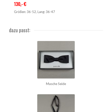
130,- €
Größen: 36-52, Lang: 36-47
dazu passt:
Masche Seide