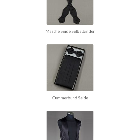
Masche Seide Selbstbinder
Cummerbund Seide