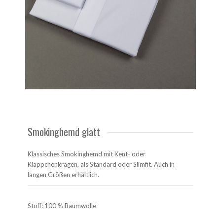
Smokinghemd glatt
Klassisches Smokinghemd mit Kent- oder
Kläppchenkragen, als Standard oder Slimfit. Auch in
langen Größen erhältlich.
Stoff: 100 % Baumwolle